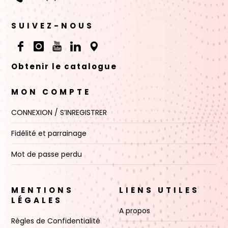
SUIVEZ-NOUS
Obtenir le catalogue
MON COMPTE
CONNEXION / S’INREGISTRER
Fidélité et parrainage
Mot de passe perdu
MENTIONS
LIENS UTILES
LÉGALES
A propos
Règles de Confidentialité