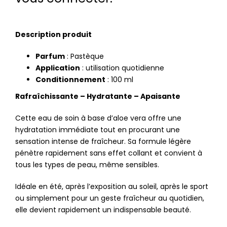
(3 avis)
Description produit
Parfum
: Pastèque
Application
: utilisation quotidienne
Conditionnement
: 100 ml
Rafraîchissante – Hydratante – Apaisante
Cette eau de soin à base d’aloe vera offre une
hydratation immédiate tout en procurant une
sensation intense de fraîcheur. Sa formule légère
pénètre rapidement sans effet collant et convient à
tous les types de peau, même sensibles.
Idéale en été, après l’exposition au soleil, après le sport
ou simplement pour un geste fraîcheur au quotidien,
elle devient rapidement un indispensable beauté.