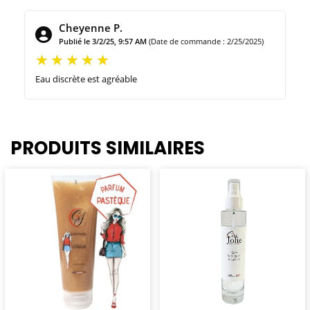
Cheyenne P.
Publié le 3/2/25, 9:57 AM
(Date de commande : 2/25/2025)
Eau discrète est agréable
PRODUITS SIMILAIRES