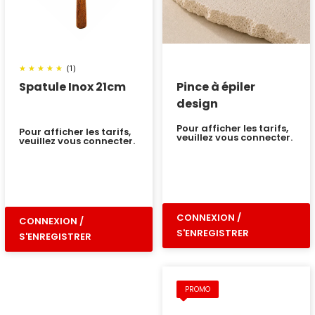
(1)
Spatule Inox 21cm
Pince à épiler
design
Pour afficher les tarifs,
Pour afficher les tarifs,
veuillez vous connecter.
veuillez vous connecter.
CONNEXION /
CONNEXION /
S'ENREGISTRER
S'ENREGISTRER
PROMO