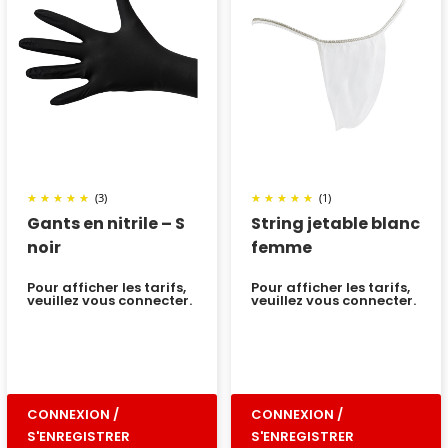
(3)
(1)
Gants en nitrile – S
String jetable blanc
noir
femme
Pour afficher les tarifs,
Pour afficher les tarifs,
veuillez vous connecter.
veuillez vous connecter.
CONNEXION /
CONNEXION /
S'ENREGISTRER
S'ENREGISTRER