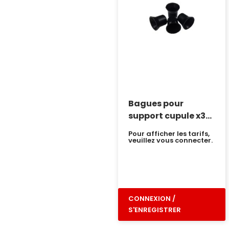
Bagues pour
support cupule x30
Yumi
Pour afficher les tarifs,
veuillez vous connecter.
CONNEXION /
S'ENREGISTRER