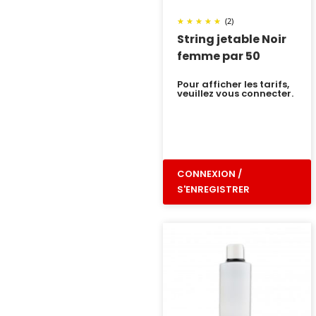
(2)
String jetable Noir
femme par 50
Pour afficher les tarifs,
veuillez vous connecter.
CONNEXION /
S'ENREGISTRER