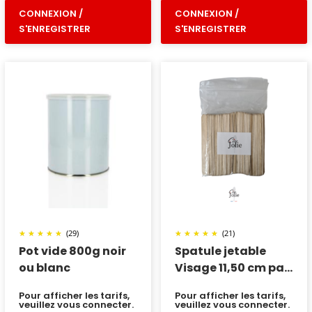
CONNEXION /
CONNEXION /
S'ENREGISTRER
S'ENREGISTRER
(29)
(21)
Pot vide 800g noir
Spatule jetable
ou blanc
Visage 11,50 cm par
100
Pour afficher les tarifs,
Pour afficher les tarifs,
veuillez vous connecter.
veuillez vous connecter.