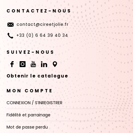
CONTACTEZ-NOUS
contact@cireetjolie.fr
+33 (0) 6 64 39 40 34
SUIVEZ-NOUS
Obtenir le catalogue
MON COMPTE
CONNEXION / S’INREGISTRER
Fidélité et parrainage
Mot de passe perdu