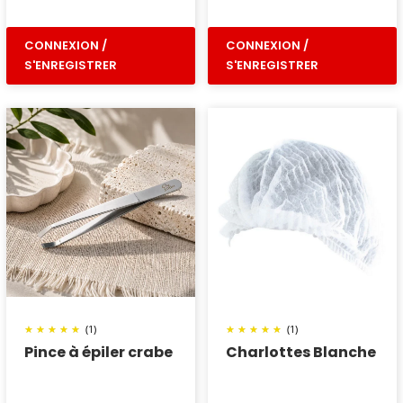
CONNEXION /
CONNEXION /
S'ENREGISTRER
S'ENREGISTRER
(1)
(1)
Pince à épiler crabe
Charlottes Blanche