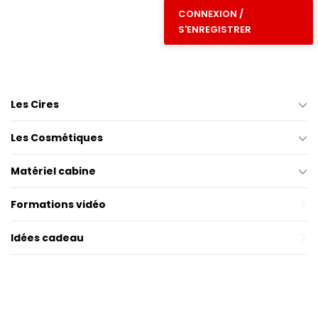
CONNEXION /
S'ENREGISTRER
Les Cires
Les Cosmétiques
Matériel cabine
Formations vidéo
Idées cadeau