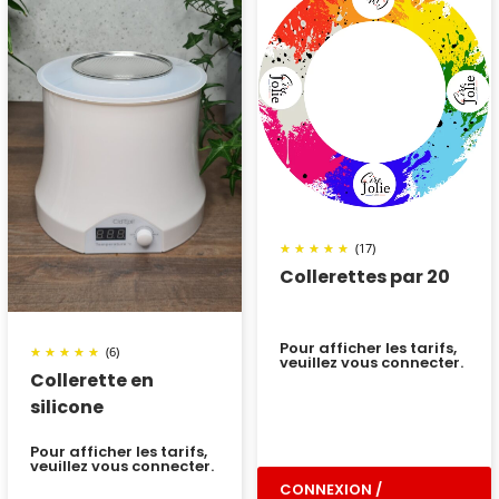
(17)
Collerettes par 20
Pour afficher les tarifs,
(6)
veuillez vous connecter.
Collerette en
silicone
Pour afficher les tarifs,
veuillez vous connecter.
CONNEXION /