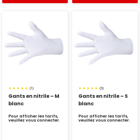
(1)
(3)
Gants en nitrile – M
Gants en nitrile – S
blanc
blanc
Pour afficher les tarifs,
Pour afficher les tarifs,
veuillez vous connecter.
veuillez vous connecter.