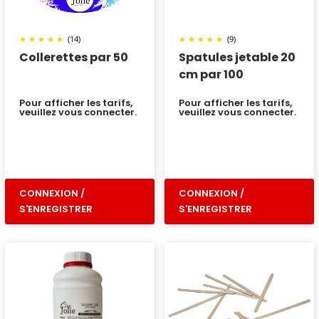
(14)
(9)
Collerettes par 50
Spatules jetable 20
cm par 100
Pour afficher les tarifs,
Pour afficher les tarifs,
veuillez vous connecter.
veuillez vous connecter.
CONNEXION /
CONNEXION /
S'ENREGISTRER
S'ENREGISTRER