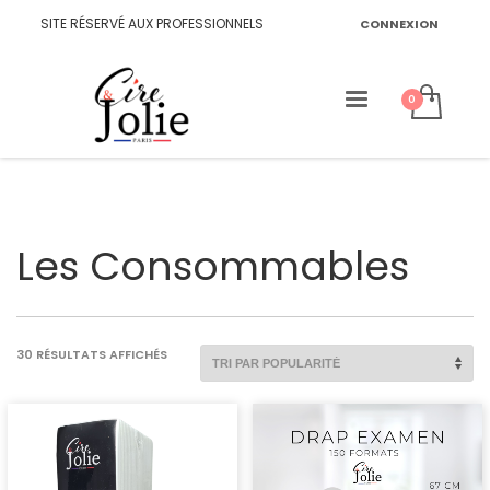
SITE RÉSERVÉ AUX PROFESSIONNELS
CONNEXION
Les Consommables
TRIÉ
30 RÉSULTATS AFFICHÉS
PAR
POPULARITÉ