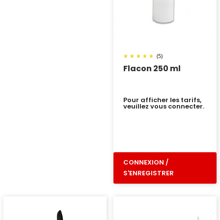
(5)
Flacon 250 ml
Pour afficher les tarifs,
veuillez vous connecter.
CONNEXION /
S'ENREGISTRER