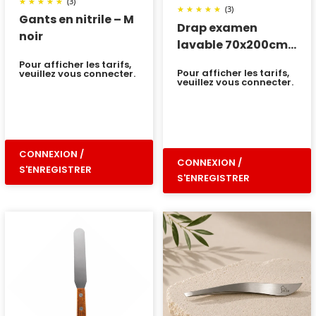
(3)
(3)
Gants en nitrile – M
Drap examen
noir
lavable 70x200cm
par 10
Pour afficher les tarifs,
Pour afficher les tarifs,
veuillez vous connecter.
veuillez vous connecter.
CONNEXION /
CONNEXION /
S'ENREGISTRER
S'ENREGISTRER