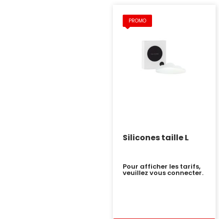
PROMO
Silicones taille L
Pour afficher les tarifs,
veuillez vous connecter.