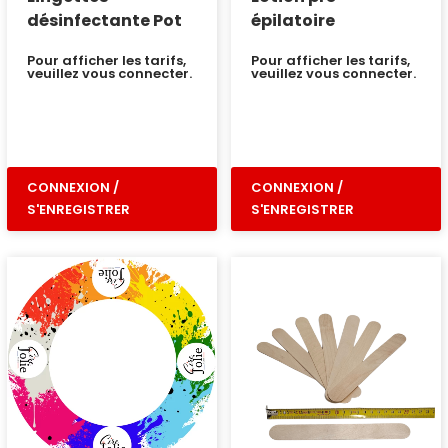
désinfectante Pot
épilatoire
Pour afficher les tarifs,
Pour afficher les tarifs,
veuillez vous connecter.
veuillez vous connecter.
CONNEXION /
CONNEXION /
S'ENREGISTRER
S'ENREGISTRER