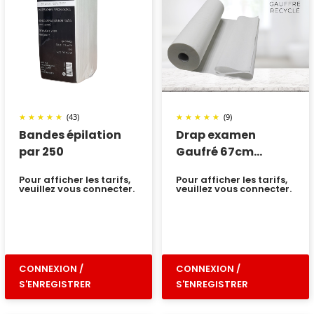
(43)
(9)
Bandes épilation
Drap examen
par 250
Gaufré 67cm
recyclé
Pour afficher les tarifs,
Pour afficher les tarifs,
veuillez vous connecter.
veuillez vous connecter.
CONNEXION /
CONNEXION /
S'ENREGISTRER
S'ENREGISTRER