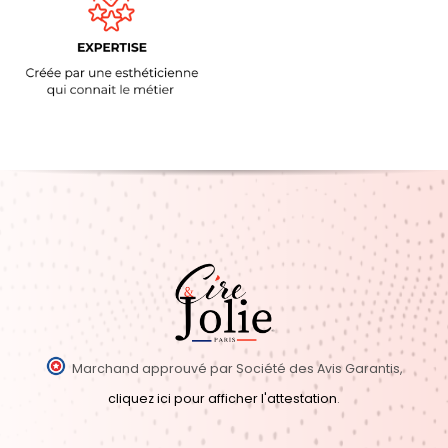
Marchand approuvé par Société des Avis Garantis,
cliquez ici pour afficher l'attestation
.