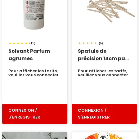
(15)
(6)
Solvant Parfum
Spatule de
agrumes
précision 14cm par
100
Pour afficher les tarifs,
Pour afficher les tarifs,
veuillez vous connecter.
veuillez vous connecter.
CONNEXION /
CONNEXION /
S'ENREGISTRER
S'ENREGISTRER